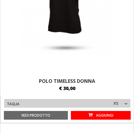
POLO TIMELESS DONNA
€ 30,00
XS
TAGLIA
VEDI PRODOTTO
AGGIUNGI