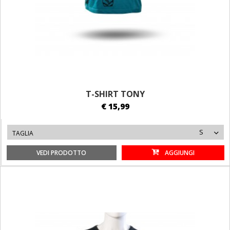
T-SHIRT TONY
€ 15,99
S
TAGLIA
VEDI PRODOTTO
AGGIUNGI