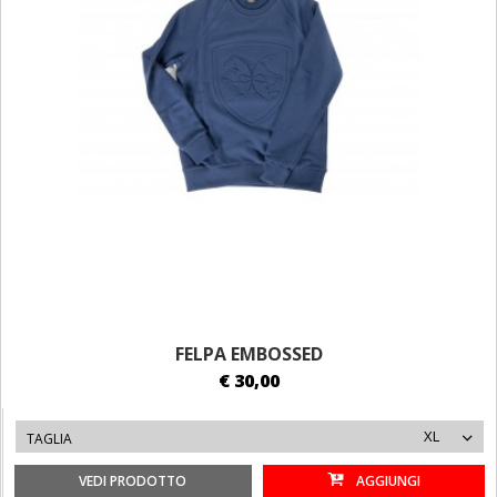
FELPA EMBOSSED
€ 30,00
XL
TAGLIA
VEDI PRODOTTO
AGGIUNGI