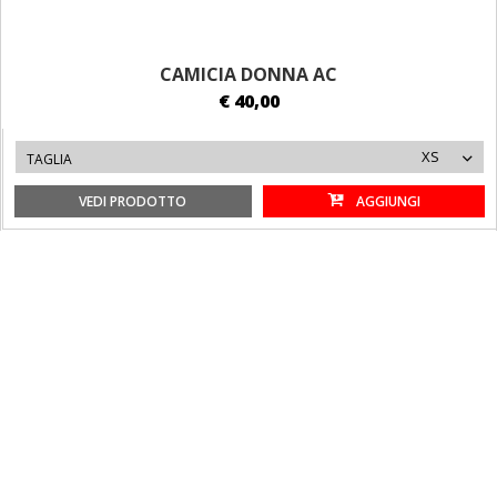
CAMICIA DONNA AC
€ 40,00
XS
TAGLIA
VEDI PRODOTTO
AGGIUNGI