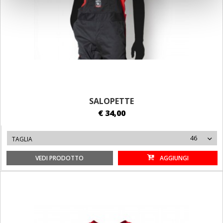
SALOPETTE
€ 34,00
46
TAGLIA
VEDI PRODOTTO
AGGIUNGI