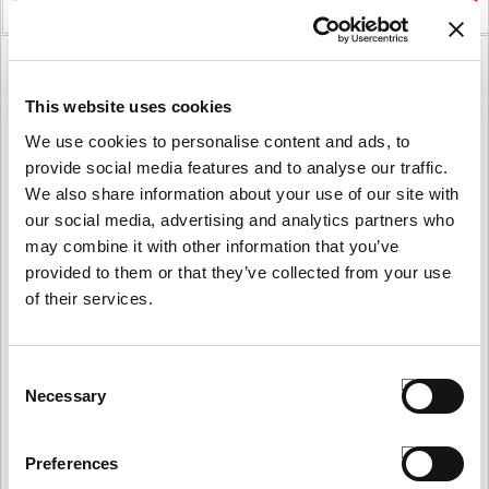
VEDI PRODOTTO
AGGIUNGI
This website uses cookies
We use cookies to personalise content and ads, to
provide social media features and to analyse our traffic.
We also share information about your use of our site with
our social media, advertising and analytics partners who
may combine it with other information that you’ve
provided to them or that they’ve collected from your use
of their services.
Consent
Necessary
Selection
Preferences