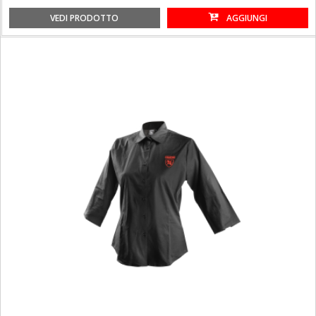
VEDI PRODOTTO
AGGIUNGI