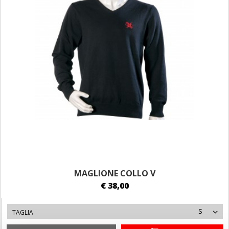
MAGLIONE COLLO V
€ 38,00
S
TAGLIA