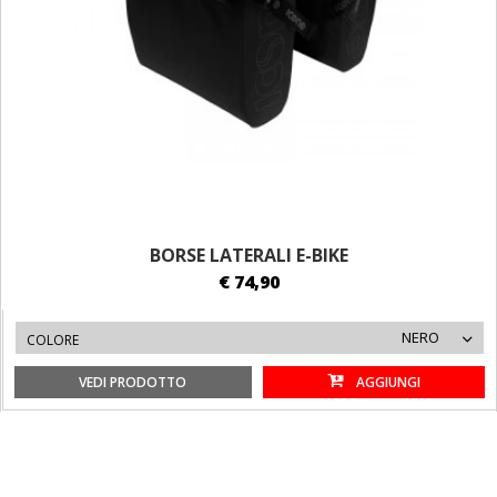
BORSE LATERALI E-BIKE
€ 74,90
NERO
COLORE
VEDI PRODOTTO
AGGIUNGI