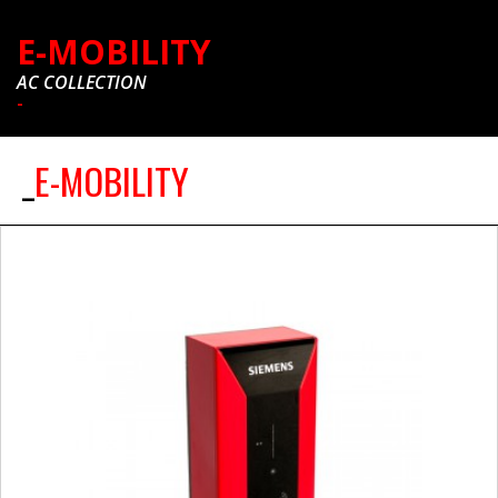
E-MOBILITY
AC COLLECTION
-
E-MOBILITY