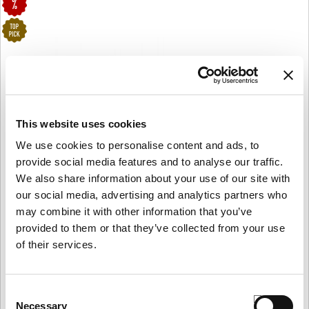
This website uses cookies
We use cookies to personalise content and ads, to
provide social media features and to analyse our traffic.
We also share information about your use of our site with
our social media, advertising and analytics partners who
may combine it with other information that you’ve
provided to them or that they’ve collected from your use
of their services.
Consent
Necessary
Selection