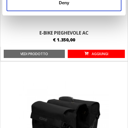
Deny
E-BIKE PIEGHEVOLE AC
€ 1.350,00
VEDI PRODOTTO
AGGIUNGI