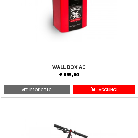
WALL BOX AC
€ 865,00
VEDI PRODOTTO
AGGIUNGI