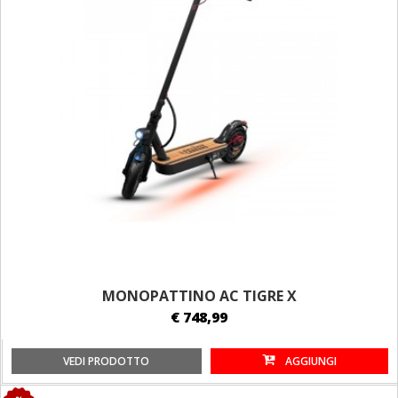
MONOPATTINO AC TIGRE X
€ 748,99
VEDI PRODOTTO
AGGIUNGI