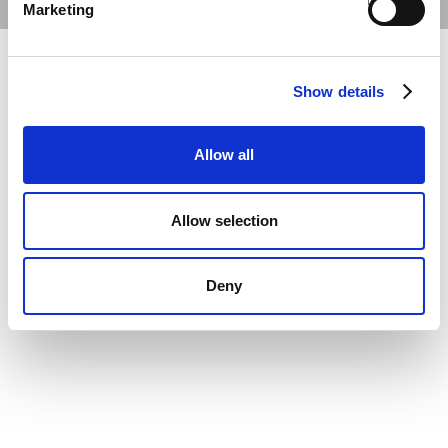
Marketing
Show details
Allow all
Allow selection
Deny