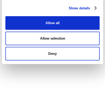
Show details
Allow all
Allow selection
Deny