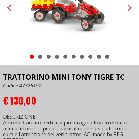
TRATTORINO MINI TONY TIGRE TC
Codice 47325192
€
130,00
DESCRIZIONE:
Antonio Carraro dedica ai piccoli agricoltori in erba un
mini trattorino a pedali, naturalmente costruito con la
cura e l'attenzione dei veri trattori AC (made by PEG-