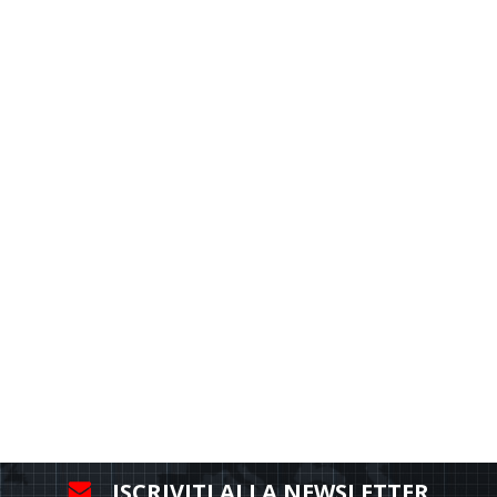
ISCRIVITI ALLA NEWSLETTER